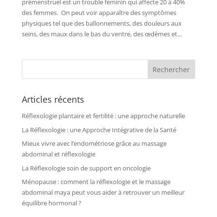
prémenstruel est un trouble féminin qui affecte 20 à 40%
des femmes. On peut voir apparaître des symptômes
physiques tel que des ballonnements, des douleurs aux
seins, des maux dans le bas du ventre, des œdèmes et...
Articles récents
Réflexologie plantaire et fertilité : une approche naturelle
La Réflexologie : une Approche Intégrative de la Santé
Mieux vivre avec l’endométriose grâce au massage
abdominal et réflexologie
La Réflexologie soin de support en oncologie
Ménopause : comment la réflexologie et le massage
abdominal maya peut vous aider à retrouver un meilleur
équilibre hormonal ?