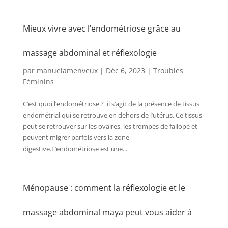
Mieux vivre avec l’endométriose grâce au
massage abdominal et réflexologie
par
manuelamenveux
|
Déc 6, 2023
|
Troubles
Féminins
C’est quoi l’endométriose ? il s’agit de la présence de tissus
endométrial qui se retrouve en dehors de l’utérus. Ce tissus
peut se retrouver sur les ovaires, les trompes de fallope et
peuvent migrer parfois vers la zone
digestive.L’endométriose est une...
Ménopause : comment la réflexologie et le
massage abdominal maya peut vous aider à